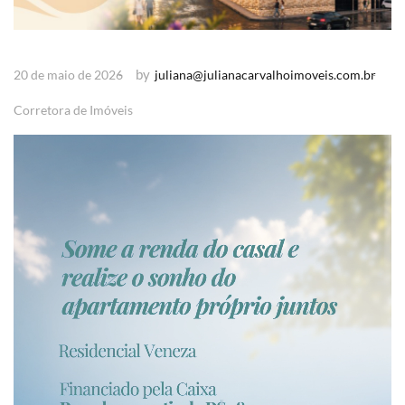
by
20 de maio de 2026
juliana@julianacarvalhoimoveis.com.br
Corretora de Imóveis