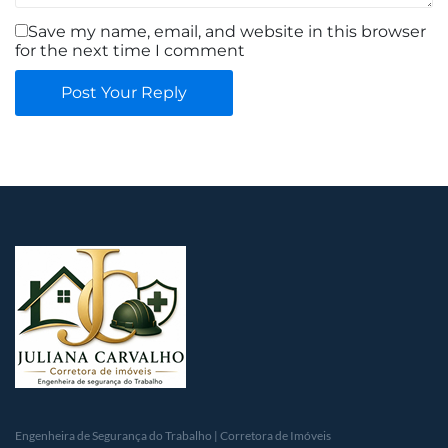
Save my name, email, and website in this browser
for the next time I comment
Post Your Reply
Engenheira de Segurança do Trabalho | Corretora de Imóveis