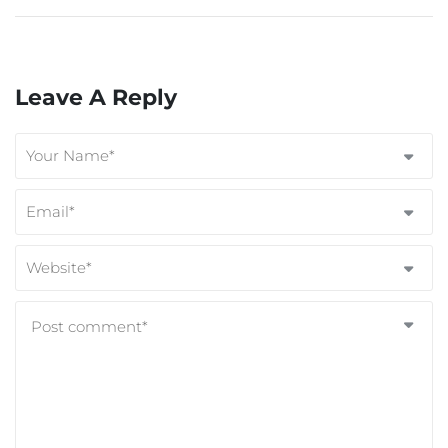
Leave A Reply