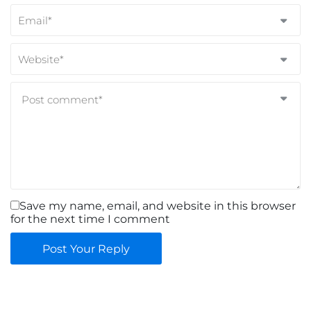
Save my name, email, and website in this browser
for the next time I comment
Post Your Reply