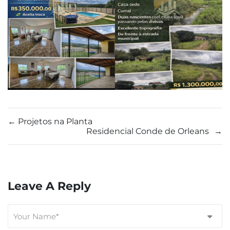
←
Projetos na Planta
Residencial Conde de Orleans
→
Leave A Reply