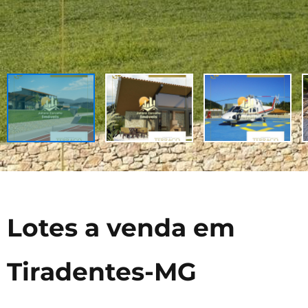
Lotes a venda em
Tiradentes-MG