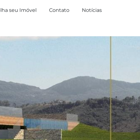
lha seu Imóvel
Contato
Notícias