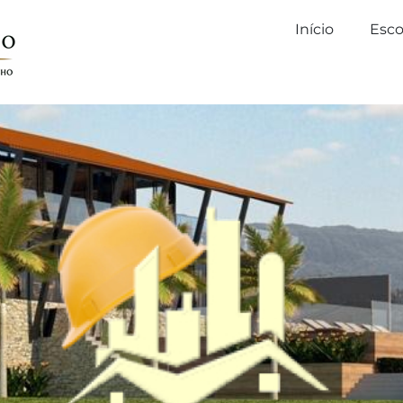
Início
Esco