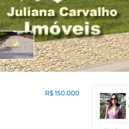
R$
150.000