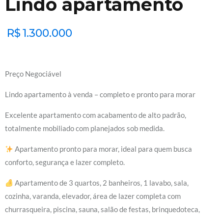
Lindo apartamento
R$
1.300.000
Preço Negociável
Lindo apartamento à venda – completo e pronto para morar
Excelente apartamento com acabamento de alto padrão,
totalmente mobiliado com planejados sob medida.
Apartamento pronto para morar, ideal para quem busca
conforto, segurança e lazer completo.
Apartamento de 3 quartos, 2 banheiros, 1 lavabo, sala,
cozinha, varanda, elevador, área de lazer completa com
churrasqueira, piscina, sauna, salão de festas, brinquedoteca,