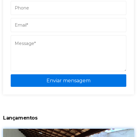
Enviar mensagem
Lançamentos