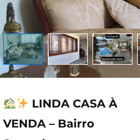
LINDA CASA À
VENDA – Bairro