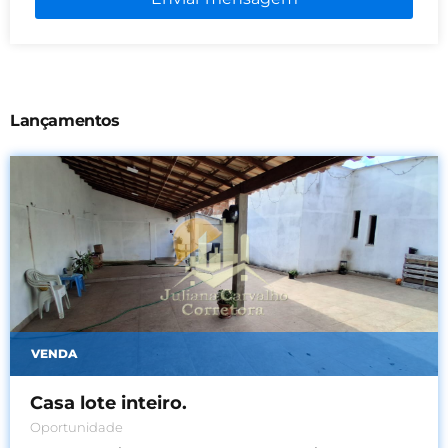
Lançamentos
VENDA
Casa lote inteiro.
Oportunidade