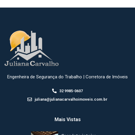
Engenheira de Segurança do Trabalho | Corretora de Imóveis
32 9985-0607
juliana@julianacarvalhoimoveis.com.br
Mais Vistas