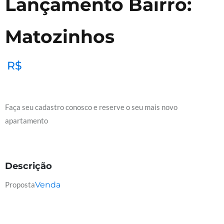
Lançamento Bairro:
Matozinhos
R$
Faça seu cadastro conosco e reserve o seu mais novo
apartamento
Descrição
Proposta
Venda