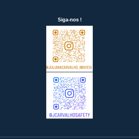
Siga-nos !