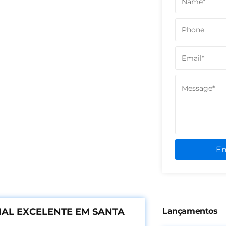
E
IAL EXCELENTE EM SANTA
Lançamentos