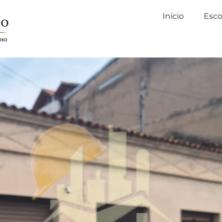
Início
Esco