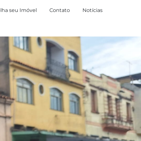
lha seu Imóvel
Contato
Notícias