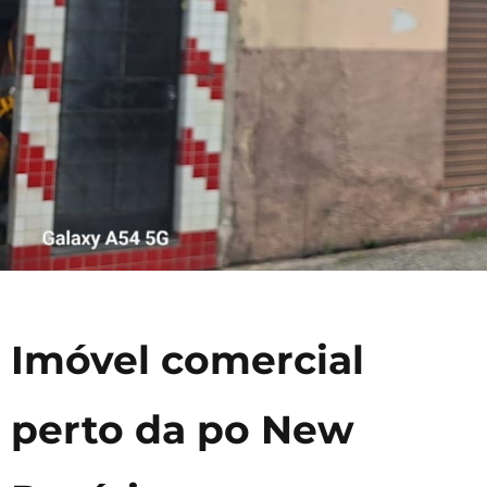
Imóvel comercial
perto da po New