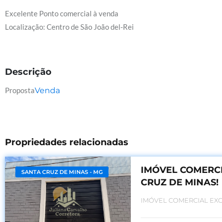
Excelente Ponto comercial à venda
Localização: Centro de São João del-Rei
Descrição
Proposta
Venda
Propriedades relacionadas
IMÓVEL COMERC
SANTA CRUZ DE MINAS - MG
CRUZ DE MINAS!
IMÓVEL COMERCIAL EXC