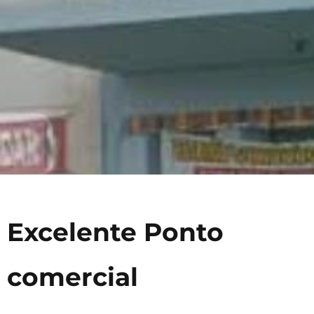
Excelente Ponto
comercial