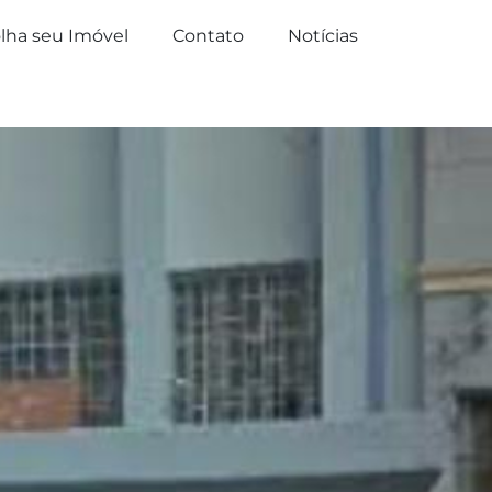
lha seu Imóvel
Contato
Notícias