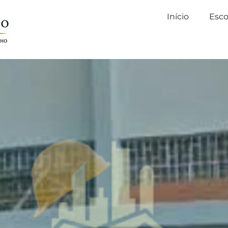
Início
Esco