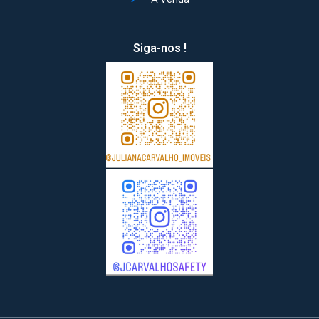
Siga-nos !