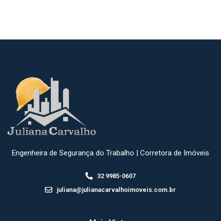
Engenheira de Segurança do Trabalho | Corretora de Imóveis
32 9985-0607
juliana@julianacarvalhoimoveis.com.br