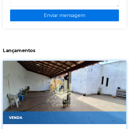
Enviar mensagem
Lançamentos
VENDA