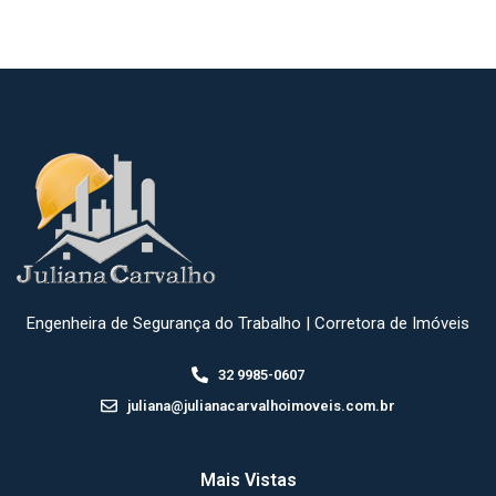
Engenheira de Segurança do Trabalho | Corretora de Imóveis
32 9985-0607
juliana@julianacarvalhoimoveis.com.br
Mais Vistas