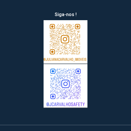
Siga-nos !