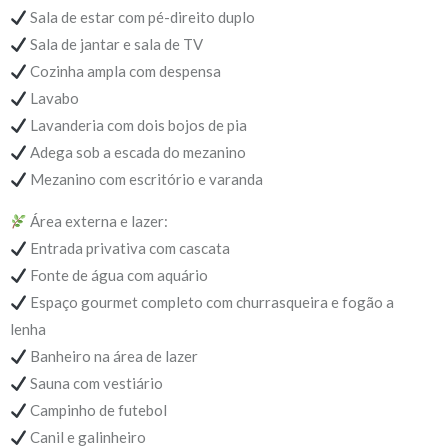
Sala de estar com pé-direito duplo
Sala de jantar e sala de TV
Cozinha ampla com despensa
Lavabo
Lavanderia com dois bojos de pia
Adega sob a escada do mezanino
Mezanino com escritório e varanda
Área externa e lazer:
Entrada privativa com cascata
Fonte de água com aquário
Espaço gourmet completo com churrasqueira e fogão a
lenha
Banheiro na área de lazer
Sauna com vestiário
Campinho de futebol
Canil e galinheiro