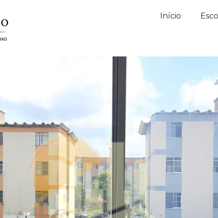
Início
Esco