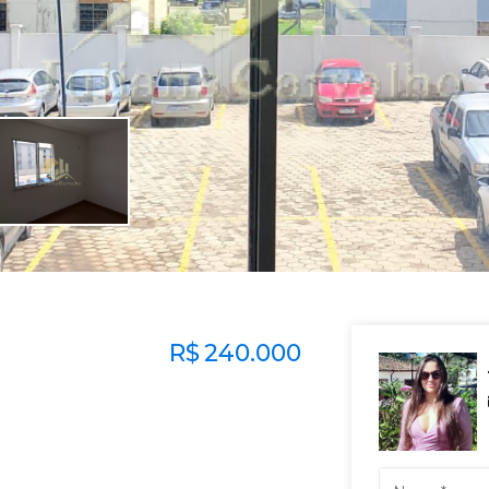
R$
240.000