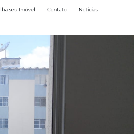
lha seu Imóvel
Contato
Notícias