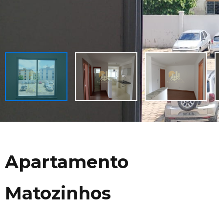
Apartamento
Matozinhos