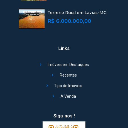
Terreno Rural em Lavras-MG
R$ 6.000.000,00
Links
Imóveis em Destaques
Recentes
Tipo de Imóveis
A Venda
Siga-nos !