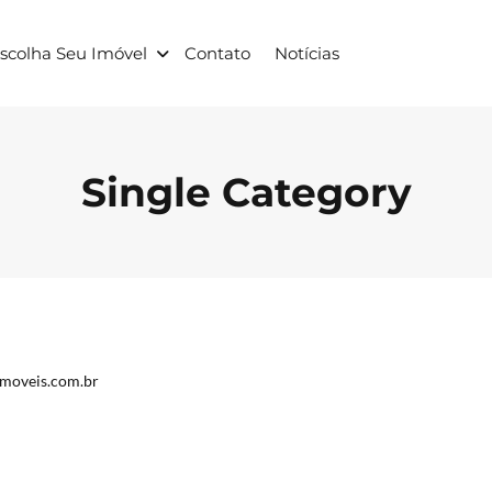
scolha Seu Imóvel
Contato
Notícias
Single Category
imoveis.com.br