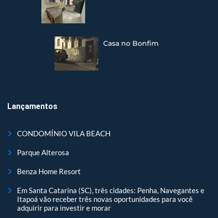
Casa no Bonfim
Lançamentos
CONDOMÍNIO VILA BEACH
Parque Alterosa
Benza Home Resort
Em Santa Catarina (SC), três cidades: Penha, Navegantes e
Itapoá vão receber três novas oportunidades para você
adquirir para investir e morar